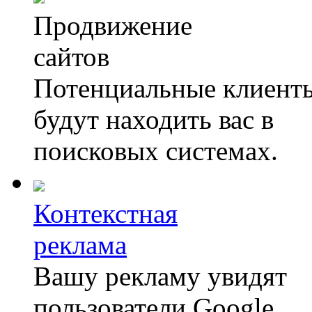
Продвижение
сайтов
Потенциальные клиент
будут находить вас в
поисковых системах.
Контекстная
реклама
Вашу рекламу увидят
пользователи Google,