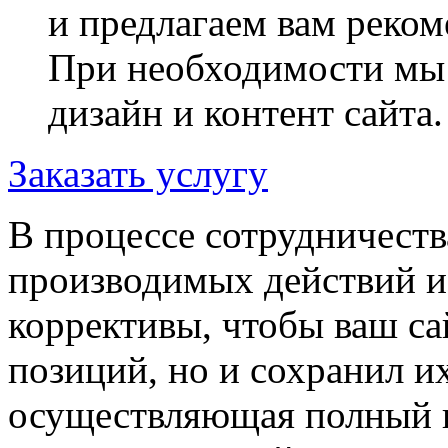
и предлагаем вам реком
При необходимости мы 
дизайн и контент сайта.
Заказать услугу
В процессе сотрудничест
производимых действий 
коррективы, чтобы ваш са
позиций, но и сохранил 
осуществляющая полный 