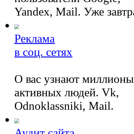
Yandex, Mail. Уже завтр
Реклама
в соц. сетях
О вас узнают миллионы
активных людей. Vk,
Odnoklassniki, Mail.
Аудит сайта