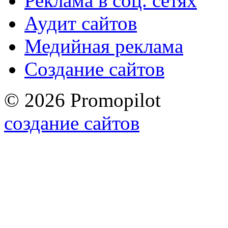
Реклама в соц. сетях
Аудит сайтов
Медийная реклама
Создание сайтов
© 2026 Promopilot
создание сайтов