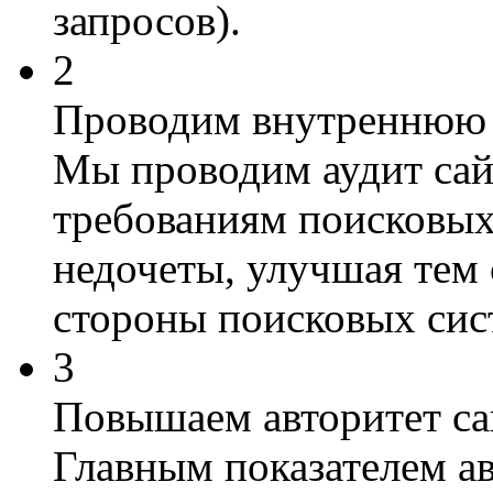
запросов).
2
Проводим внутреннюю 
Мы проводим аудит сай
требованиям поисковых
недочеты, улучшая тем
стороны поисковых сис
3
Повышаем авторитет са
Главным показателем ав