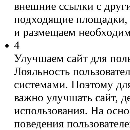
внешние ссылки с друг
подходящие площадки, 
и размещаем необходим
4
Улучшаем сайт для поль
Лояльность пользовате
системами. Поэтому дл
важно улучшать сайт, д
использования. На осно
поведения пользователе