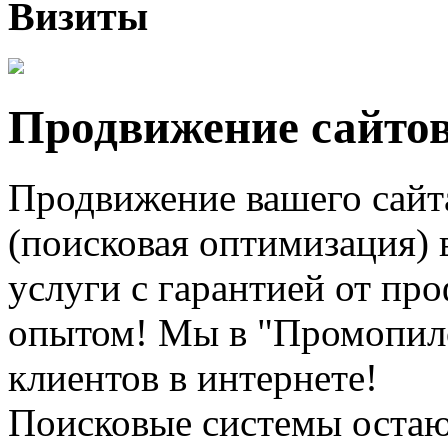
Визиты
Продвижение сайтов
Продвижение вашего сайт
(поисковая оптимизация) 
услуги с гарантией от пр
опытом! Мы в "Промопило
клиентов в интернете!
Поисковые системы остаю