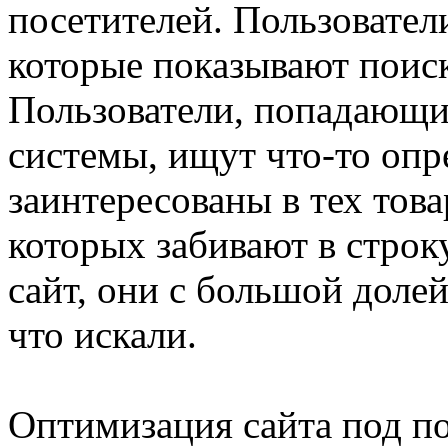
посетителей. Пользовател
которые показывают поис
Пользователи, попадающие
системы, ищут что-то опр
заинтересованы в тех това
которых забивают в строк
сайт, они с большой долей
что искали.
Оптимизация сайта под п