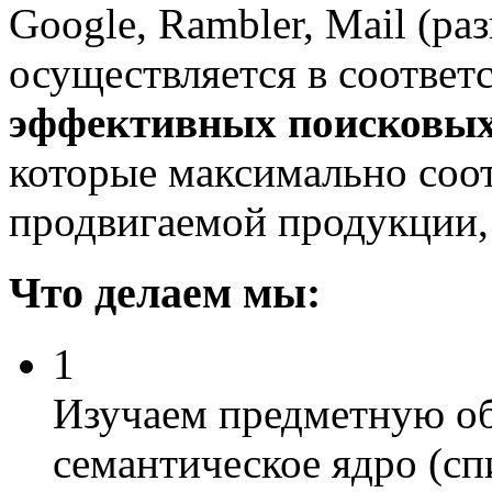
Google, Rambler, Mail (раз
осуществляется в соответ
эффективных поисковых
которые максимально соо
продвигаемой продукции, 
Что делаем мы:
1
Изучаем предметную об
семантическое ядро (с