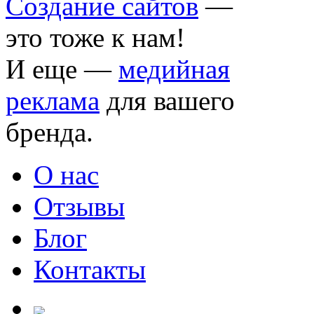
Создание сайтов
—
это тоже к нам!
И еще —
медийная
реклама
для вашего
бренда.
О нас
Отзывы
Блог
Контакты