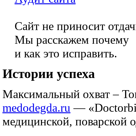
Сайт не приносит отдач
Мы расскажем почему
и как это исправить.
Истории успеха
Максимальный охват – То
medodegda.ru
—
«Doctorb
медицинской, поварской о