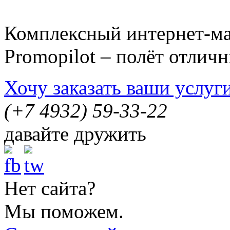
Комплексный интернет-ма
Promopilot – полёт отлич
Хочу заказать ваши услуг
(+7 4932)
59-33-22
давайте дружить
Нет сайта?
Мы поможем.