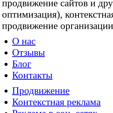
продвижение сайтов и дру
оптимизация), контекстна
продвижение организации 
О нас
Отзывы
Блог
Контакты
Продвижение
Контекстная реклама