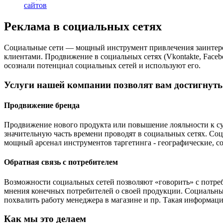
сайтов
Реклама в социальных сетях
Социальные сети — мощный инструмент привлечения заинтере
клиентами. Продвижение в социальных сетях (Vkontakte, Faceb
осознали потенциал социальных сетей и используют его.
Услуги нашей компании позволят вам достигнуть
Продвижение бренда
Продвижение нового продукта или повышение лояльности к су
значительную часть времени проводят в социальных сетях. Со
мощный арсенал инструментов таргетинга - географические, с
Обратная связь с потребителем
Возможности социальных сетей позволяют «говорить» с потреб
мнения конечных потребителей о своей продукции. Социальные 
похвалить работу менеджера в магазине и пр. Такая информаци
Как мы это делаем